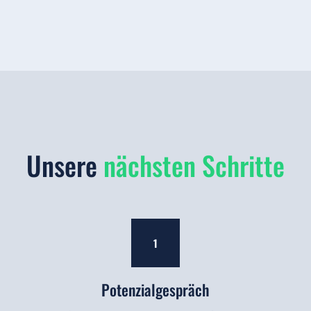
Unsere
nächsten Schritte
1
Potenzialgespräch