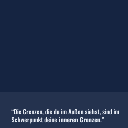
“Die Grenzen, die du im Außen siehst, sind im
Schwerpunkt deine
inneren Grenzen
.”