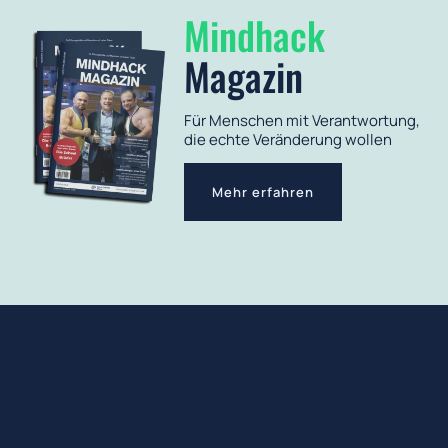
Mindhack
Magazin
Für Menschen mit Verantwortung,
die echte Veränderung wollen
Mehr erfahren